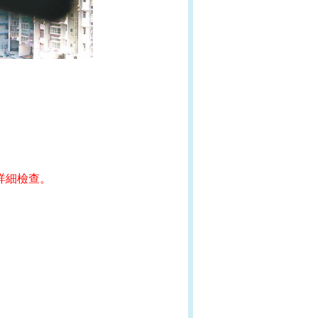
詳細檢查。