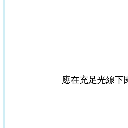
應在充足光線