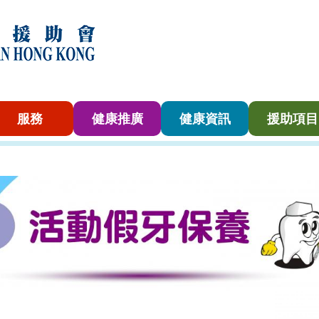
服務
健康推廣
健康資訊
援助項目