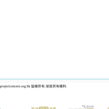
projectconcern.org.hk 版權所有.保留所有權利