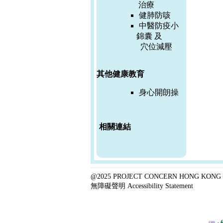
治療
健肺防咳
中醫防疫小
錦囊 及
穴位減壓
其他健康教育
身心開朗操
相關連結
@2025 PROJECT CONCERN HONG KONG 
無障礙聲明 Accessibility Statement