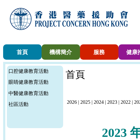
首頁
機構簡介
服務
健康
口腔健康教育活動
首頁
眼睛健康教育活動
中醫健康教育活動
2026
|
2025
|
2024
|
2023
|
2022
|
20
社區活動
2023