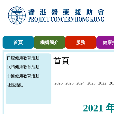
首頁
機構簡介
服務
健康
口腔健康教育活動
首頁
眼睛健康教育活動
中醫健康教育活動
2026
|
2025
|
2024
|
2023
|
2022
|
20
社區活動
2021 