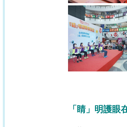
「睛」明護眼