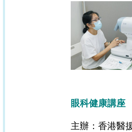
眼科健康講座
主辦：香港醫