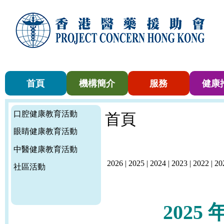
首頁
機構簡介
服務
健康
口腔健康教育活動
首頁
眼睛健康教育活動
中醫健康教育活動
2026
|
2025
|
2024
|
2023
|
2022
|
20
社區活動
2025