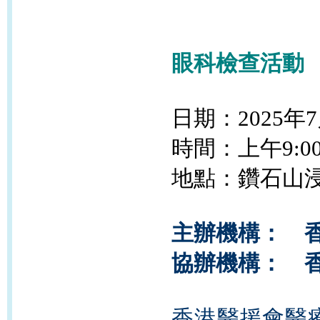
眼科檢查活動
日期：2025年7
時間：上午9:00
地點：鑽石山浸
主辦機構： 
協辦機構： 
香港醫援會醫