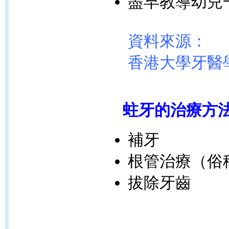
盡早教導幼兒
資料來源：
香港大學牙醫
蛀牙的治療方
補牙
根管治療（俗
拔除牙齒