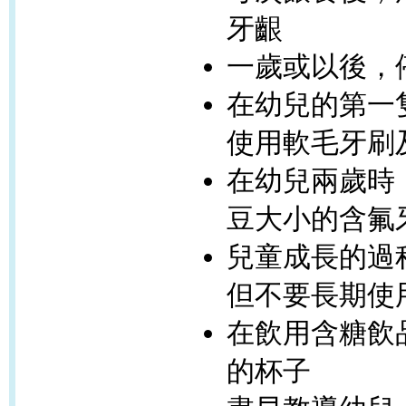
牙齦
一歲或以後，
在幼兒的第一
使用軟毛牙刷
在幼兒兩歲時
豆大小的含氟
兒童成長的過
但不要長期使
在飲用含糖飲
的杯子