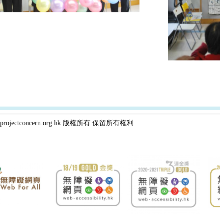
projectconcern.org.hk 版權所有.保留所有權利