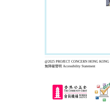
@2025 PROJECT CONCERN HONG KONG 
無障礙聲明 Accessibility Statement