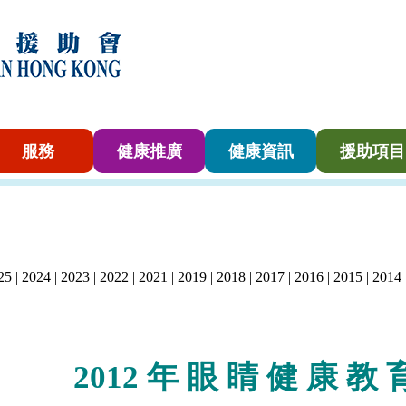
服務
健康推廣
健康資訊
援助項目
25
|
2024
|
2023
|
2022
|
2021
|
2019
|
2018
|
2017
|
2016
|
2015
|
2014
2012 年 眼 睛
健
康
教