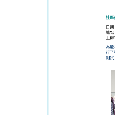
社區
日期
地點
主辦
為慶
行了
測試