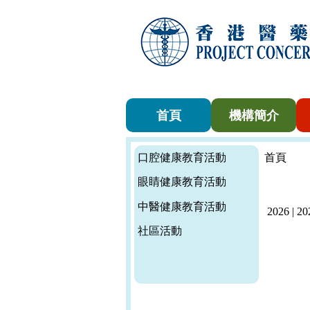
首頁
機構簡介
口腔健康教育活動
首頁
眼睛健康教育活動
中醫健康教育活動
2026
|
20
社區活動