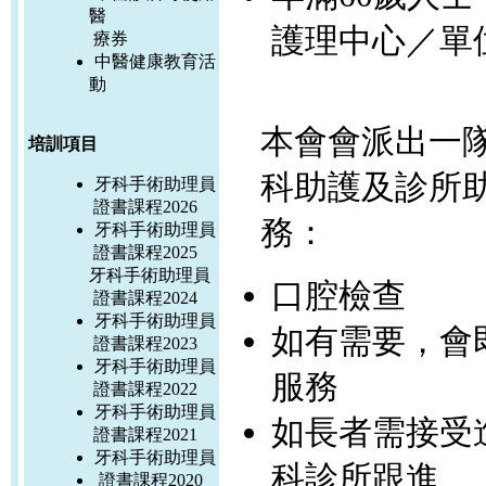
醫
護理中心
／單
療券
中醫健康教育活
動
本會會派出一
培訓項目
科助護及診所
牙科手術助理員
證書課程2026
務：
牙科手術助理員
證書課程2025
牙科手術助理員
口腔檢查
證書課程2024
牙科手術助理員
如有需要，會
證書課程2023
牙科手術助理員
服務
證書課程2022
牙科手術助理員
如長者需接受
證書課程2021
牙科手術助理員
科診所跟進
證書課程2020