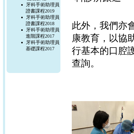
牙科手術助理員
證書課程2019
牙科手術助理員
此外，我們亦
證書課程2018
牙科手術助理員
康教育，以協
進階課程2017
牙科手術助理員
行基本的口腔護理
基礎課程2017
查詢。