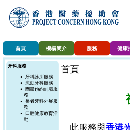
首頁
機構簡介
服務
健康
牙科服務
首頁
牙科診所服務
流動牙科服務
團體預約到場服
務
長者牙科外展服
務
口腔健康教育活
動
此服務與
香港