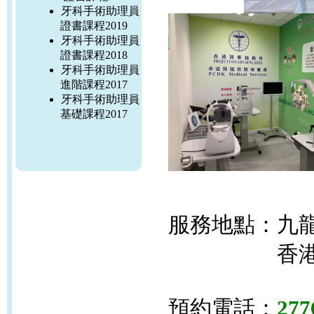
牙科手術助理員
證書課程2019
牙科手術助理員
證書課程2018
牙科手術助理員
進階課程2017
牙科手術助理員
基礎課程2017
服務地點：九龍
香港醫藥援
預約電話：
277