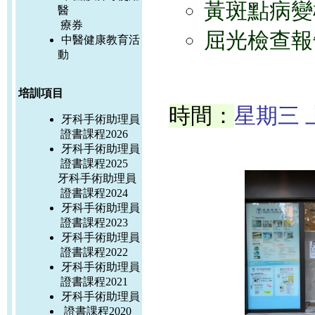
黃斑點病變
醫
療券
屈光檢查報
中醫健康教育活
動
培訓項目
時間：
星期三 
牙科手術助理員
證書課程2026
牙科手術助理員
證書課程2025
牙科手術助理員
證書課程2024
牙科手術助理員
證書課程2023
牙科手術助理員
證書課程2022
牙科手術助理員
證書課程2021
牙科手術助理員
證書課程2020