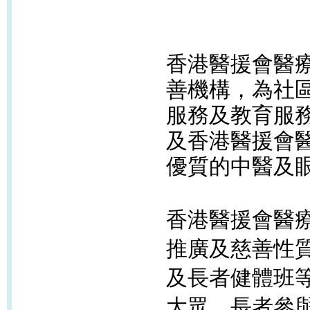
香港醫援會醫
善機構，為社
服務及教育服
及香港醫援會
優質的中醫及
香港醫援會醫
推廣及慈善性
及長者健體班
大眾、長者參