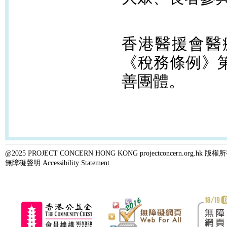
香港醫援會醫
《稅務條例》
善團體。
@2025 PROJECT CONCERN HONG KONG projectconcern.org.h
無障礙聲明 Accessibility Statement