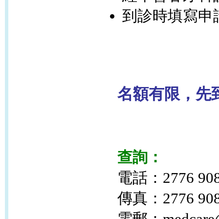
到診時填寫申
名額有限，先
查詢：
電話：2776 90
傳真：2776 90