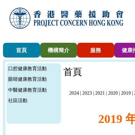
首頁
機構簡介
服務
健康
口腔健康教育活動
首頁
眼睛健康教育活動
中醫健康教育活動
2024
|
2023
|
2021
|
2020
|
2019
|
社區活動
2019 