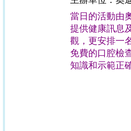
當日的活動由
提供健康訊息
觀，更安排一
免費的口腔檢
知識和示範正