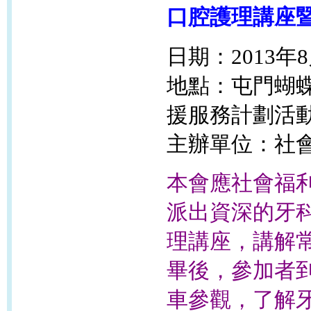
口腔護理講座
日期：2013年
地點：屯門蝴
援服務計劃活
主辦單位：社
本會應社會福
派出資深的牙科
理講座，講解
畢後，參加者
車參觀，了解