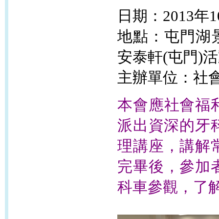
日期：2013年
地點：屯門湖景
安泰軒(屯門)
主辦單位：社
本會應社會福
派出資深的牙科
理講座，講解
完畢後，參加
科車參觀，了