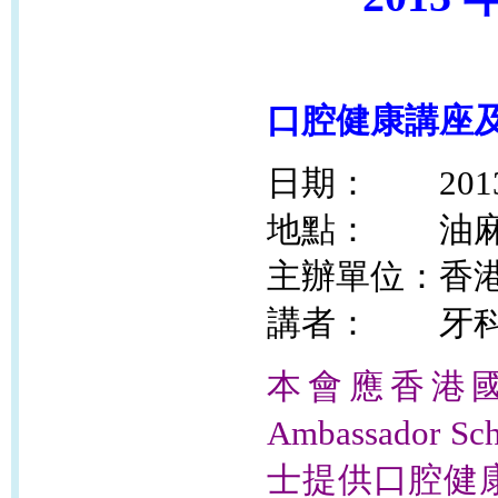
口腔健康講座及
日期： 201
地點： 油麻
主辦單位：香
講者： 牙
本會應香港
Ambassador S
士提供口腔健