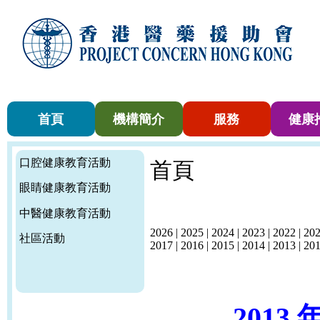
首頁
機構簡介
服務
健康
口腔健康教育活動
首頁
眼睛健康教育活動
中醫健康教育活動
2026
|
2025
|
2024
|
2023
|
2022
|
20
社區活動
2017
|
2016
|
2015
|
2014
|
2013
|
20
2013 