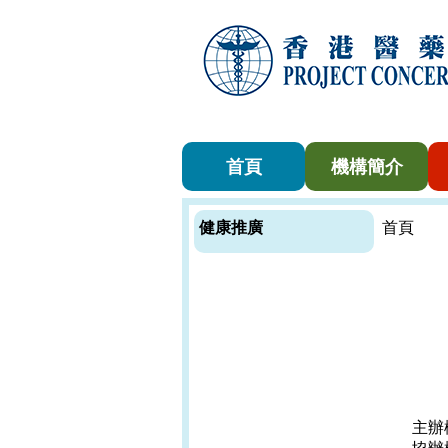
首頁
機構簡介
健康推廣
首頁
主辦