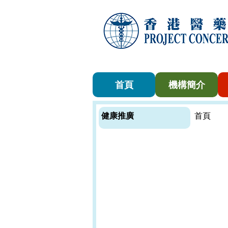
首頁
機構簡介
健康推廣
首頁