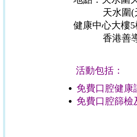
天水圍(天
健康中心大樓5
香港善導
活動包括：
免費口腔健康
免費口腔篩檢及