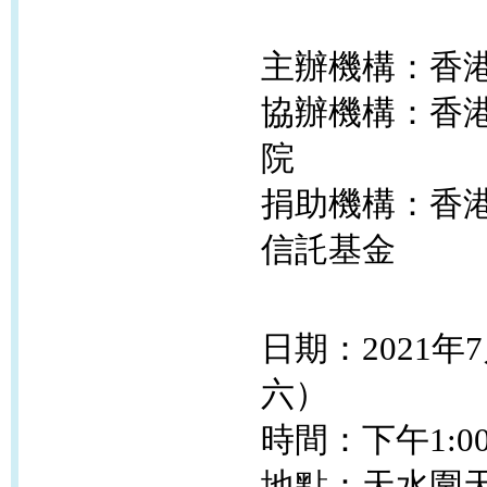
主辦機構：香
協辦機構：香
院
捐助機構：香
信託基金
日期：2021年
六）
時間：下午1:00
地點：
天水圍